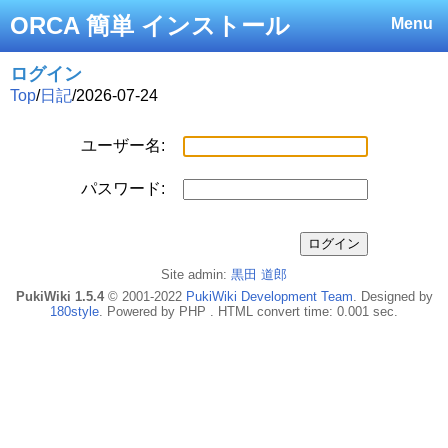
ORCA 簡単 インストール
Menu
ログイン
Top
/
日記
/
2026-07-24
ユーザー名:
パスワード:
Site admin:
黒田 道郎
PukiWiki 1.5.4
© 2001-2022
PukiWiki Development Team
. Designed by
180style
. Powered by PHP . HTML convert time: 0.001 sec.