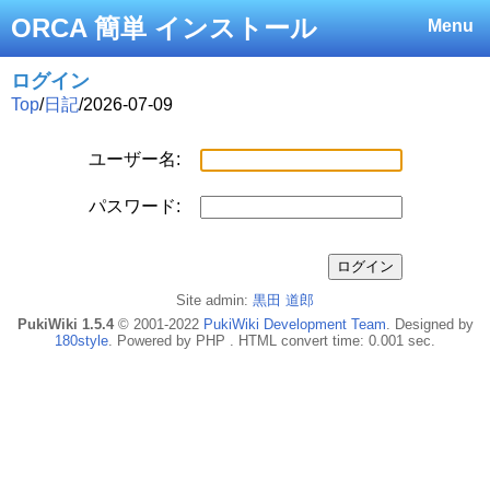
ORCA 簡単 インストール
Menu
ログイン
Top
/
日記
/
2026-07-09
ユーザー名:
パスワード:
Site admin:
黒田 道郎
PukiWiki 1.5.4
© 2001-2022
PukiWiki Development Team
. Designed by
180style
. Powered by PHP . HTML convert time: 0.001 sec.