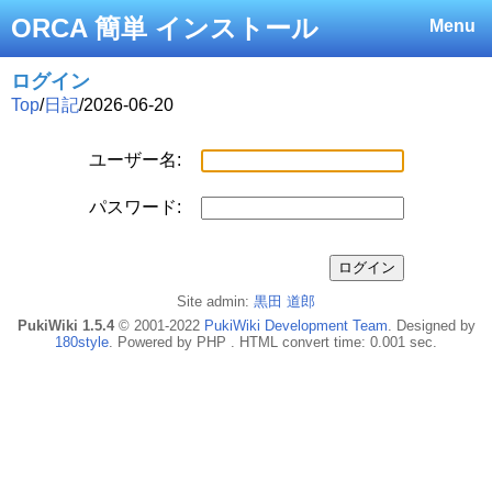
ORCA 簡単 インストール
Menu
ログイン
Top
/
日記
/
2026-06-20
ユーザー名:
パスワード:
Site admin:
黒田 道郎
PukiWiki 1.5.4
© 2001-2022
PukiWiki Development Team
. Designed by
180style
. Powered by PHP . HTML convert time: 0.001 sec.