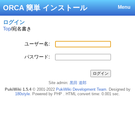
ORCA 簡単 インストール
Menu
ログイン
Top
/
宛名書き
ユーザー名:
パスワード:
Site admin:
黒田 道郎
PukiWiki 1.5.4
© 2001-2022
PukiWiki Development Team
. Designed by
180style
. Powered by PHP . HTML convert time: 0.001 sec.