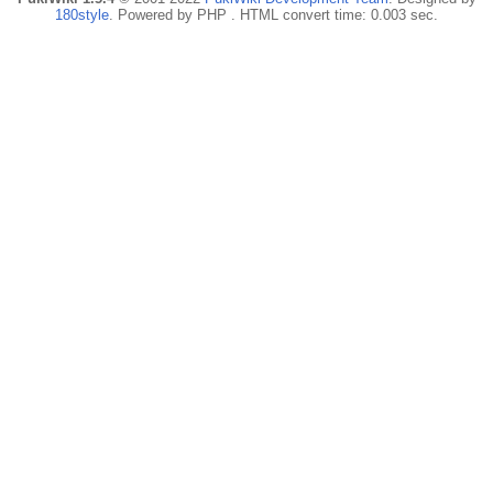
180style
. Powered by PHP . HTML convert time: 0.003 sec.