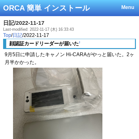
ORCA 簡単 インストール
Menu
日記/2022-11-17
Last-modified: 2022-11-17 (木) 16:33:43
Top
/
日記
/
2022-11-17
†
顔認証カードリーダーが届いた
9月5日に申請したキャノン Hi-CARAがやっと届いた。2ヶ
月半かかった。