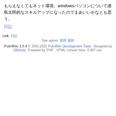
もらえなくてもネット環境、windowsパソコンについて浦
島太郎的なスキルアップになったのでまあいいかなとも思
う。
日記
Link:
日記
Site admin:
黒田 道郎
PukiWiki 1.5.4
© 2001-2022
PukiWiki Development Team
. Designed by
180style
. Powered by PHP . HTML convert time: 0.007 sec.